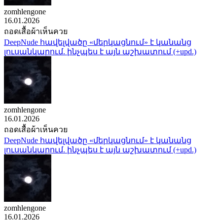
zomhlengone
16.01.2026
ถอดเสื้อผ้าเห็นควย
DeepNude հավելվածը «մերկացնում» է կանանց
լուսանկարում. ինչպես է այն աշխատում (+upd.)
zomhlengone
16.01.2026
ถอดเสื้อผ้าเห็นควย
DeepNude հավելվածը «մերկացնում» է կանանց
լուսանկարում. ինչպես է այն աշխատում (+upd.)
zomhlengone
16.01.2026