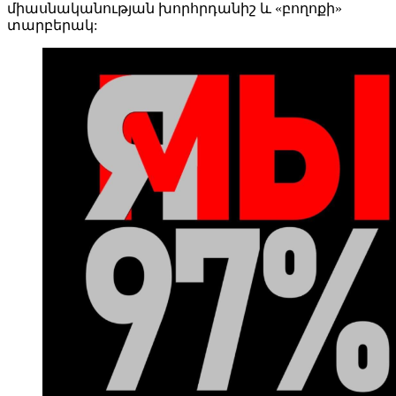
միասնականության խորհրդանիշ և «բողոքի»
տարբերակ: