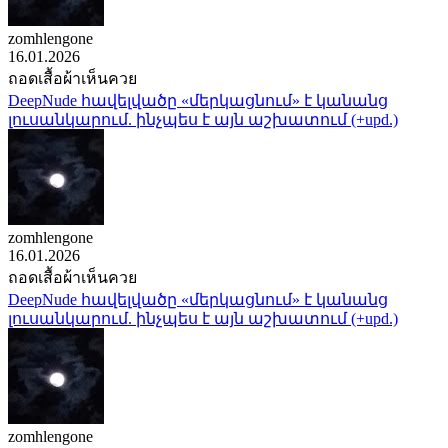
zomhlengone
16.01.2026
ถอดเสื้อผ้าเห็นควย
DeepNude հավելվածը «մերկացնում» է կանանց
լուսանկարում. ինչպես է այն աշխատում (+upd.)
zomhlengone
16.01.2026
ถอดเสื้อผ้าเห็นควย
DeepNude հավելվածը «մերկացնում» է կանանց
լուսանկարում. ինչպես է այն աշխատում (+upd.)
zomhlengone