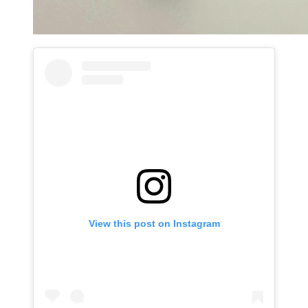
View this post on Instagram