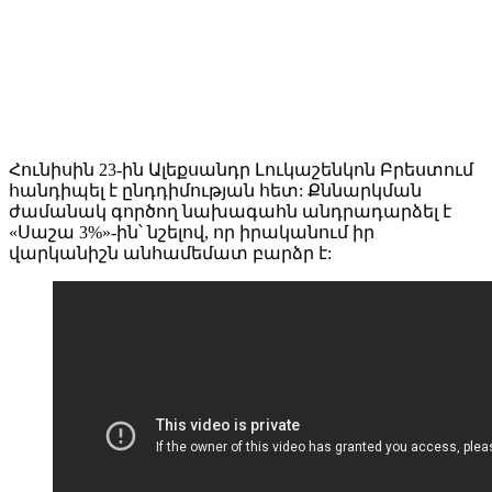
Հունիսին 23-ին Ալեքսանդր Լուկաշենկոն Բրեստում
հանդիպել է ընդդիմության հետ: Քննարկման
ժամանակ գործող նախագահն անդրադարձել է
«Սաշա 3%»-ին՝ նշելով, որ իրականում իր
վարկանիշն անհամեմատ բարձր է: