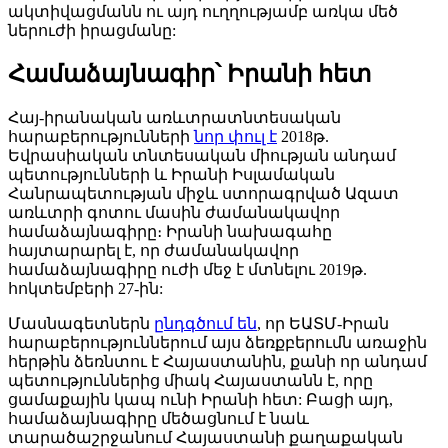
ակտիվացմանն ու այդ ուղղությամբ առկա մեծ
ներուժի իրացմանը:
Համաձայնագիր՝ Իրանի հետ
Հայ-իրանական առևտրատնտեսական
հարաբերությունների
նոր փուլ է
2018թ.
Եվրասիական տնտեսական միության անդամ
պետությունների և Իրանի Իսլամական
Հանրապետության միջև ստորագրված Ազատ
առևտրի գոտու մասին ժամանակավոր
համաձայնագիրը։ Իրանի նախագահը
հայտարարել է, որ ժամանակավոր
համաձայնագիրը ուժի մեջ է մտնելու 2019թ.
հոկտեմբերի 27-ին:
Մասնագետներն
ընդգծում են
, որ ԵԱՏՄ-Իրան
հարաբերություններում այս ձեռքբերումն առաջին
հերթին ձեռնտու է Հայաստանին, քանի որ անդամ
պետություններից միակ Հայաստանն է, որը
ցամաքային կապ ունի Իրանի հետ: Բացի այդ,
համաձայնագիրը մեծացնում է նաև
տարածաշրջանում Հայաստանի քաղաքական