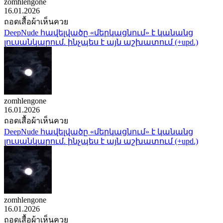
zomhlengone
16.01.2026
ถอดเสื้อผ้าเห็นควย
DeepNude հավելվածը «մերկացնում» է կանանց
լուսանկարում. ինչպես է այն աշխատում (+upd.)
zomhlengone
16.01.2026
ถอดเสื้อผ้าเห็นควย
DeepNude հավելվածը «մերկացնում» է կանանց
լուսանկարում. ինչպես է այն աշխատում (+upd.)
zomhlengone
16.01.2026
ถอดเสื้อผ้าเห็นควย