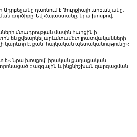
ր Ադրբեջանը դառնում է Թուրքիայի արբանյակը,
ման գործիքը: Եվ Հայաստանը, նրա խոսքով,
նների մտադրության մասին հարցին ի
գտին են քվեարկել արևմտամետ լրատվականների
ի կարևոր է, քան` հայկական պետականությունը»:
տ է»: Նրա խոսքով` իրական քաղաքական
տրոնացած է ազգային և ինքնիշխան զարգացման