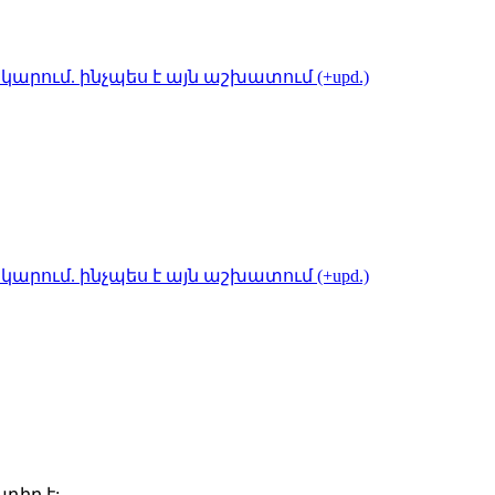
կարում. ինչպես է այն աշխատում (+upd.)
կարում. ինչպես է այն աշխատում (+upd.)
դիր է: