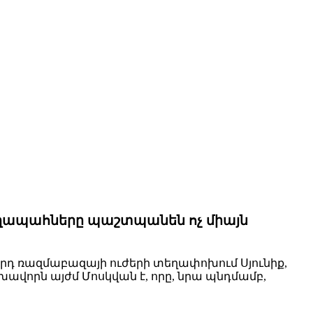
ղապահները պաշտպանեն ոչ միայն
րդ ռազմաբազայի ուժերի տեղափոխում Սյունիք,
խավորն այժմ Մոսկվան է, որը, նրա պնդմամբ,