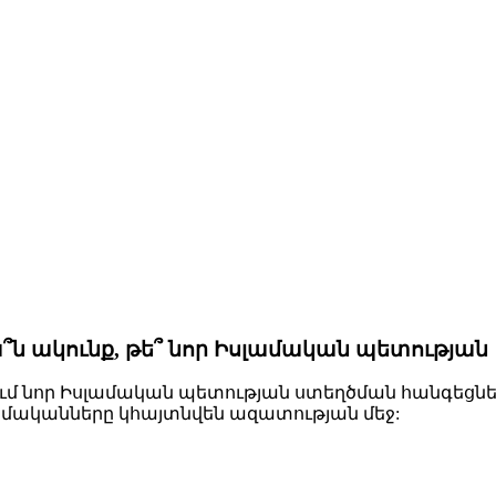
՞ն ակունք, թե՞ նոր Իսլամական պետության
 նոր Իսլամական պետության ստեղծման հանգեցնել,
ամականները կհայտնվեն ազատության մեջ: