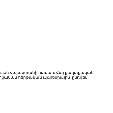
նի, թե Հայաստանի համար: Հայ քաղաքական
ուրքական հերթական ագրեսիային՝ ընդդեմ