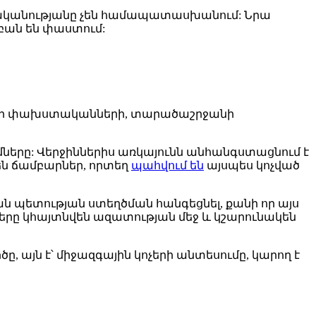
իրականությանը չեն համապատասխանում: Նրա
 բան են փաստում:
 նոր փախստականների, տարածաշրջանի
ները: Վերջիններիս առկայունն անհանգստացնում է
 են ճամբարներ, որտեղ
պահվում են
այսպես կոչված
ն պետության ստեղծման հանգեցնել, քանի որ այս
երը կհայտնվեն ազատության մեջ և կշարունակեն
այն է՝ միջազգային կոչերի անտեսումը, կարող է