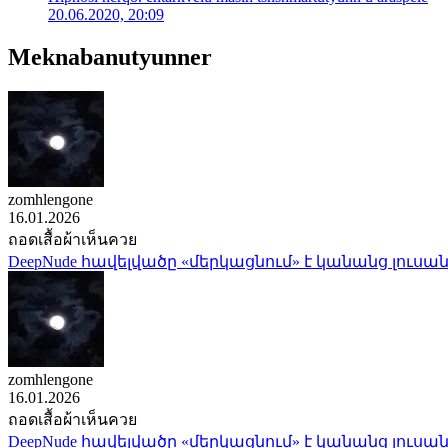
20.06.2020, 20:09
Meknabanutyunner
zomhlengone
16.01.2026
ถอดเสื้อผ้าเห็นควย
DeepNude հավելվածը «մերկացնում» է կանանց լուսան
zomhlengone
16.01.2026
ถอดเสื้อผ้าเห็นควย
DeepNude հավելվածը «մերկացնում» է կանանց լուսան