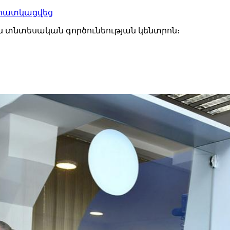
 հատկացվեց
 տնտեսական գործունեության կենտրոն։