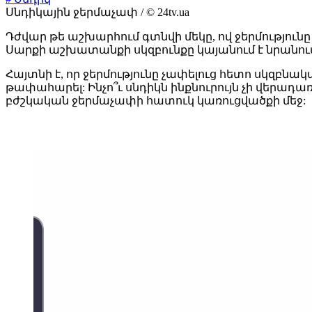
Սնդիկային ջերմաչափ / © 24tv.ua
Դժվար թե աշխարհում գտնվի մեկը, ով ջերմությունը
Սարքի աշխատանքի սկզբունքը կայանում է նրանու
Հայտնի է, որ ջերմությունը չափելուց հետո սկզբն
թափահարել: Ինչո՞ւ սնդիկն ինքնուրույն չի վերադա
բժշկական ջերմաչափի հատուկ կառուցվածքի մեջ: