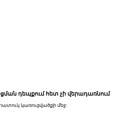
ացման դեպքում հետ չի վերադառնում
հատուկ կառուցվածքի մեջ: