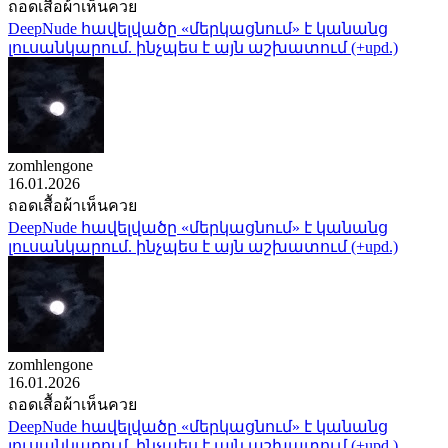
ถอดเสื้อผ้าเห็นควย
DeepNude հավելվածը «մերկացնում» է կանանց
լուսանկարում. ինչպես է այն աշխատում (+upd.)
zomhlengone
16.01.2026
ถอดเสื้อผ้าเห็นควย
DeepNude հավելվածը «մերկացնում» է կանանց
լուսանկարում. ինչպես է այն աշխատում (+upd.)
zomhlengone
16.01.2026
ถอดเสื้อผ้าเห็นควย
DeepNude հավելվածը «մերկացնում» է կանանց
լուսանկարում. ինչպես է այն աշխատում (+upd.)