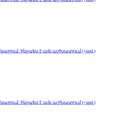
կարում. ինչպես է այն աշխատում (+upd.)
կարում. ինչպես է այն աշխատում (+upd.)