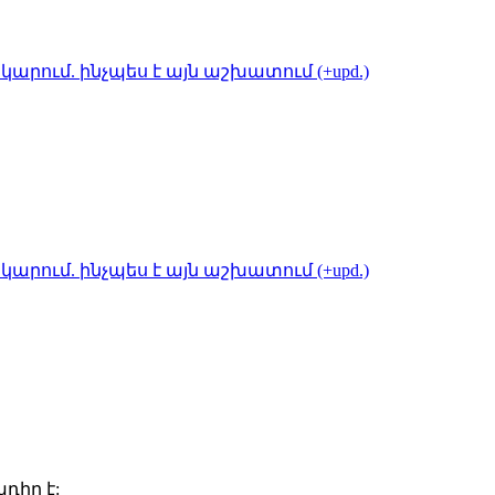
կարում. ինչպես է այն աշխատում (+upd.)
կարում. ինչպես է այն աշխատում (+upd.)
դիր է: