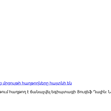
 մրցույթի հաղթողները հայտնի են
ում հաղթող է ճանաչվել եգիպտացի Յուզեֆ Ղալին: 