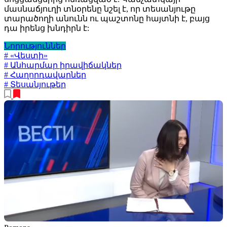
մասնաճյուղի տնօրենը նշել է, որ տեսանյութը
տարածողի անունն ու պաշտոնը հայտնի է, բայց
դա իրենց խնդիրն է:
Նորություններ
# «Վեստի»
# Անհարմար իրավիճակներ
# Հաղորդավարներ
# Տեսանյութեր