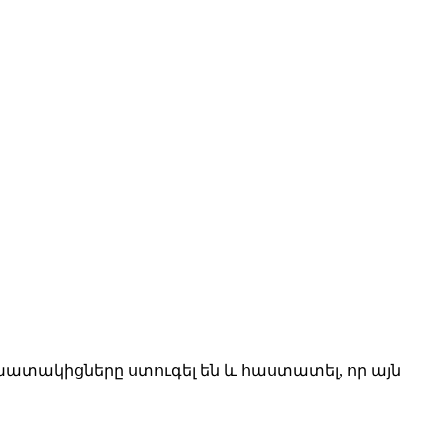
շխատակիցները ստուգել են և հաստատել, որ այն