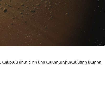
ի և այնքան մոտ է, որ նոր աստղադիտակները կարող