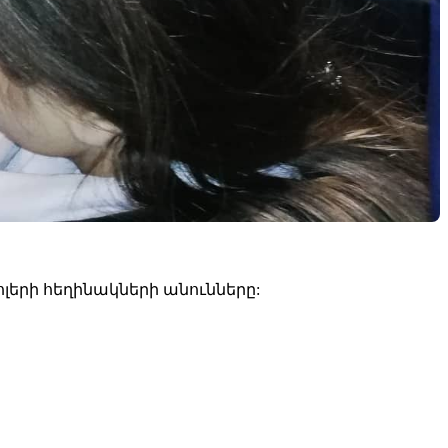
լերի հեղինակների անունները: