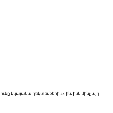
ւնը կկայանա դեկտեմբերի 23-ին, իսկ մինչ այդ