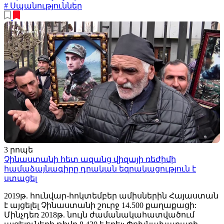
# Սպանություններ
3 րոպե
Չինաստանի հետ ազանց վիզայի ռեժիմի
համաձայնագիրը դրական եզրակացություն է
ստացել
2019թ. հունվար-հոկտեմբեր ամիսներին Հայաստան
է այցելել Չինաստանի շուրջ 14.500 քաղաքացի:
Մինչդեռ 2018թ. նույն ժամանակահատվածում