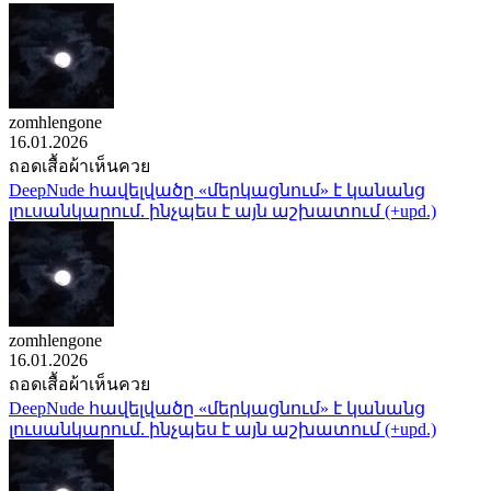
zomhlengone
16.01.2026
ถอดเสื้อผ้าเห็นควย
DeepNude հավելվածը «մերկացնում» է կանանց
լուսանկարում. ինչպես է այն աշխատում (+upd.)
zomhlengone
16.01.2026
ถอดเสื้อผ้าเห็นควย
DeepNude հավելվածը «մերկացնում» է կանանց
լուսանկարում. ինչպես է այն աշխատում (+upd.)