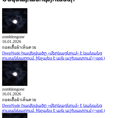
zomhlengone
16.01.2026
ถอดเสื้อผ้าเห็นควย
DeepNude հավելվածը «մերկացնում» է կանանց
լուսանկարում. ինչպես է այն աշխատում (+upd.)
zomhlengone
16.01.2026
ถอดเสื้อผ้าเห็นควย
DeepNude հավելվածը «մերկացնում» է կանանց
լուսանկարում. ինչպես է այն աշխատում (+upd.)