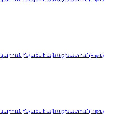
կարում. ինչպես է այն աշխատում (+upd.)
կարում. ինչպես է այն աշխատում (+upd.)