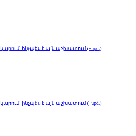
կարում. ինչպես է այն աշխատում (+upd.)
կարում. ինչպես է այն աշխատում (+upd.)