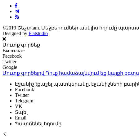
©2019 Շեշտ.am. Մեջբերումներ անելիս հղումը պարտա
Designed by
Flatstudio
Մուտք գործեք
Вконтакте
Facebook
Twitter
Google
Մուտք գործելով Դուք համաձայնվում եք կայքի
օգտա
Էջանիշ (քաշել պատկերակը, էջանիշների բարի
Facebook
Twitter
Telegram
VK
Տպել
Email
Պատճենել հղումը