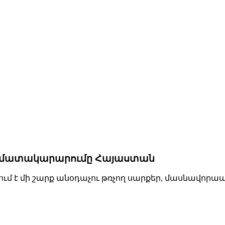
ի մատակարարումը Հայաստան
է մի շարք անօդաչու թռչող սարքեր, մասնավորապ