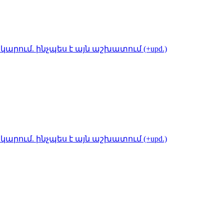
կարում. ինչպես է այն աշխատում (+upd.)
կարում. ինչպես է այն աշխատում (+upd.)