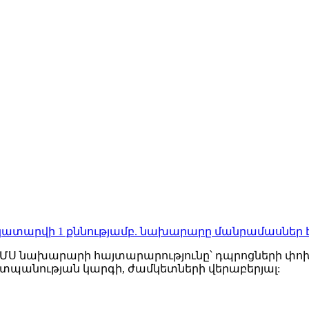
ը կկատարվի 1 քննությամբ. նախարարը մանրամասներ 
ԳՄՍ նախարարի հայտարարությունը՝ դպրոցների փոխ
աշտպանության կարգի, ժամկետների վերաբերյալ: