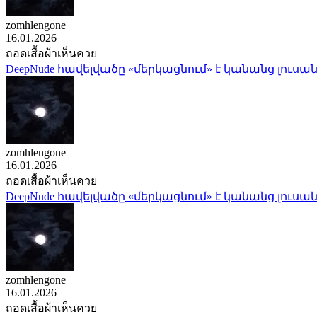
zomhlengone
16.01.2026
ถอดเสื้อผ้าเห็นควย
DeepNude հավելվածը «մերկացնում» է կանանց լուսան
zomhlengone
16.01.2026
ถอดเสื้อผ้าเห็นควย
DeepNude հավելվածը «մերկացնում» է կանանց լուսան
zomhlengone
16.01.2026
ถอดเสื้อผ้าเห็นควย