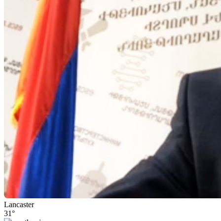
Lancaster
31°