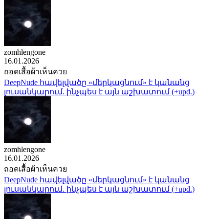
zomhlengone
16.01.2026
ถอดเสื้อผ้าเห็นควย
DeepNude հավելվածը «մերկացնում» է կանանց
լուսանկարում. ինչպես է այն աշխատում (+upd.)
zomhlengone
16.01.2026
ถอดเสื้อผ้าเห็นควย
DeepNude հավելվածը «մերկացնում» է կանանց
լուսանկարում. ինչպես է այն աշխատում (+upd.)