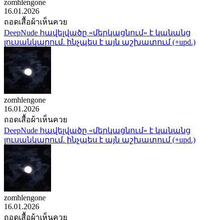
zomhlengone
16.01.2026
ถอดเสื้อผ้าเห็นควย
DeepNude հավելվածը «մերկացնում» է կանանց
լուսանկարում. ինչպես է այն աշխատում (+upd.)
zomhlengone
16.01.2026
ถอดเสื้อผ้าเห็นควย
DeepNude հավելվածը «մերկացնում» է կանանց
լուսանկարում. ինչպես է այն աշխատում (+upd.)
zomhlengone
16.01.2026
ถอดเสื้อผ้าเห็นควย