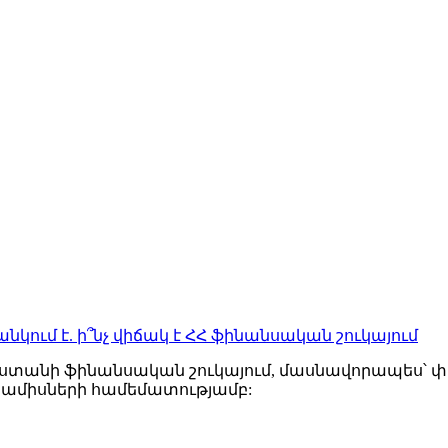
անկում է. ի՞նչ վիճակ է ՀՀ ֆինանսական շուկայում
ստանի ֆինանսական շուկայում, մասնավորապես՝ փո
 ամիսների համեմատությամբ: