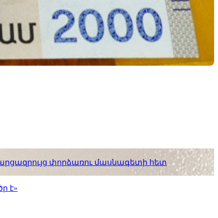
. հարցազրույց փորձառու մասնագետի հետ
ր է»