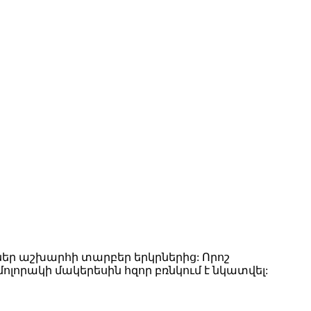
եր աշխարհի տարբեր երկրներից: Որոշ
լորակի մակերեսին հզոր բռնկում է նկատվել: