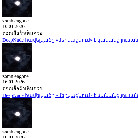
zomhlengone
16.01.2026
ถอดเสื้อผ้าเห็นควย
DeepNude հավելվածը «մերկացնում» է կանանց լուսան
zomhlengone
16.01.2026
ถอดเสื้อผ้าเห็นควย
DeepNude հավելվածը «մերկացնում» է կանանց լուսան
zomhlengone
16.01.2026