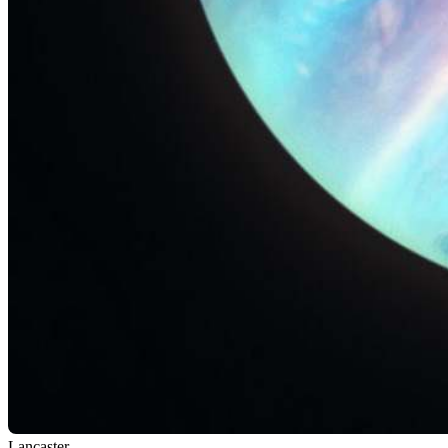
Lancaster