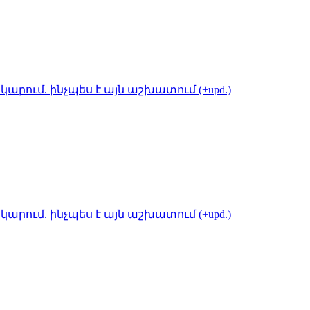
կարում. ինչպես է այն աշխատում (+upd.)
կարում. ինչպես է այն աշխատում (+upd.)