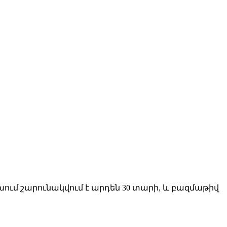
ւմ շարունակվում է արդեն 30 տարի, և բազմաթիվ