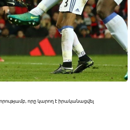
ությամբ, որը կարող է իրականացվել