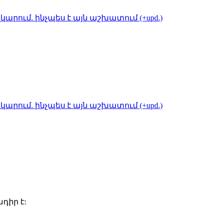
կարում. ինչպես է այն աշխատում (+upd.)
կարում. ինչպես է այն աշխատում (+upd.)
դիր է: