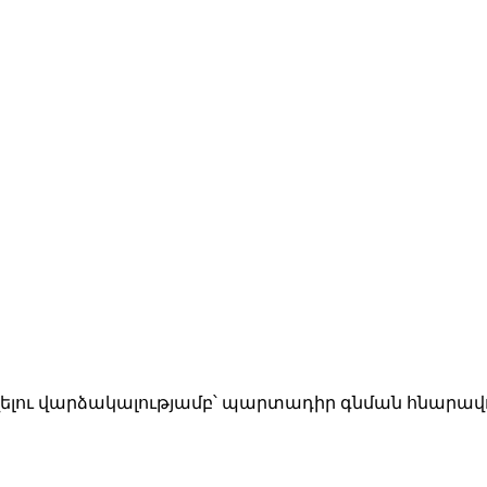
լու վարձակալությամբ՝ պարտադիր գնման հնարավոր