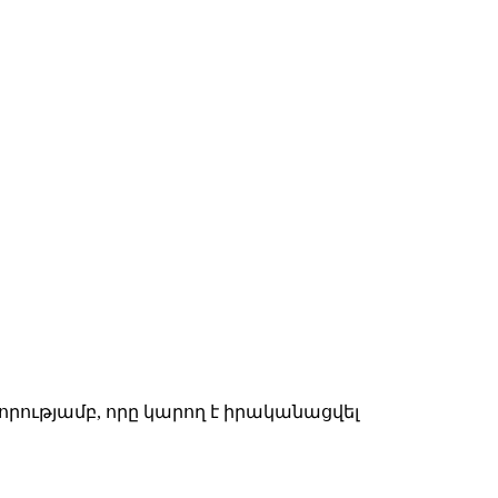
ությամբ, որը կարող է իրականացվել