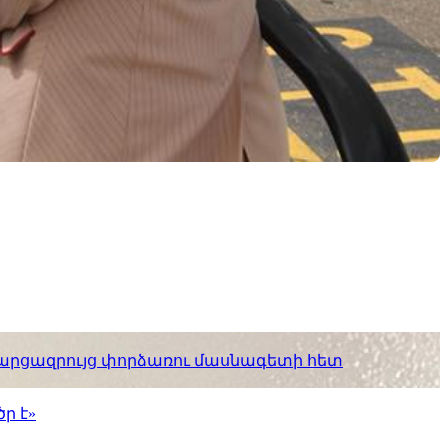
. հարցազրույց փորձառու մասնագետի հետ
ր է»