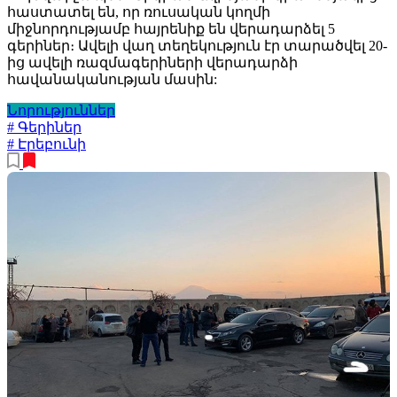
հաստատել են, որ ռուսական կողմի
միջնորդությամբ հայրենիք են վերադարձել 5
գերիներ։ Ավելի վաղ տեղեկություն էր տարածվել 20-
ից ավելի ռազմագերիների վերադարձի
հավանականության մասին:
Նորություններ
# Գերիներ
# Էրեբունի