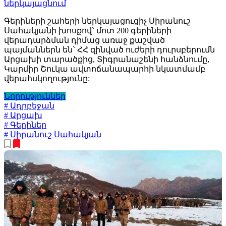
ներկայացնում
Գերիների շահերի ներկայացուցիչ Սիրանուշ
Սահակյանի խոսքով` մոտ 200 գերիների
վերադարձման դիմաց առաջ քաշված
պայմաններն են` ՀՀ զինված ուժերի դուրսբերումն
Արցախի տարածքից, Տիգրանաշենի հանձնումը,
Կարմիր Շուկա ավտոճանապարհի նկատմամբ
վերահսկողությունը:
Նորություններ
# Ադրբեջան
# Արցախ
# Գերիներ
# Սիրանուշ Սահակյան