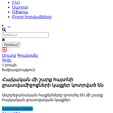
FAQ
Սպորտ
Օֆթոպ
Բոլոր հոդվածները
...
Որոնում
Մուտք
Գրանցվել
Գրել
1 րոպե
Խմբագրություն
Հայկական մի շարք հայտնի
լրատվամիջոցների կայքեր կոտրված են
Ադրբեջանական հաքերները կոտրել են մի շարք
հայկական լրատվական կայքեր։
Նորություններ