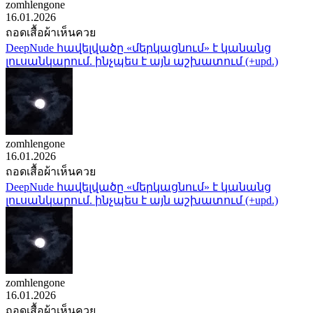
zomhlengone
16.01.2026
ถอดเสื้อผ้าเห็นควย
DeepNude հավելվածը «մերկացնում» է կանանց
լուսանկարում. ինչպես է այն աշխատում (+upd.)
zomhlengone
16.01.2026
ถอดเสื้อผ้าเห็นควย
DeepNude հավելվածը «մերկացնում» է կանանց
լուսանկարում. ինչպես է այն աշխատում (+upd.)
zomhlengone
16.01.2026
ถอดเสื้อผ้าเห็นควย