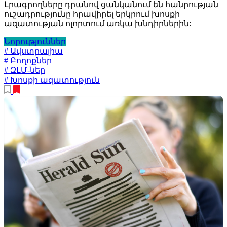
Լրագրողները դրանով ցանկանում են հանրության
ուշադրությունը հրավիրել երկրում խոսքի
ազատության ոլորտում առկա խնդիրներին:
Նորություններ
# Ավստրալիա
# Բողոքներ
# ԶԼՄ-ներ
# Խոսքի ազատություն