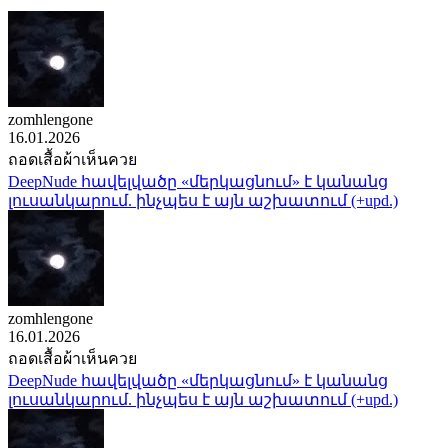
zomhlengone
16.01.2026
ถอดเสื้อผ้าเห็นควย
DeepNude հավելվածը «մերկացնում» է կանանց
լուսանկարում. ինչպես է այն աշխատում (+upd.)
zomhlengone
16.01.2026
ถอดเสื้อผ้าเห็นควย
DeepNude հավելվածը «մերկացնում» է կանանց
լուսանկարում. ինչպես է այն աշխատում (+upd.)