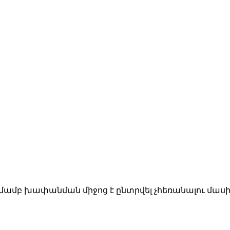
խափանման միջոց է ընտրվել չհեռանալու մասին ս