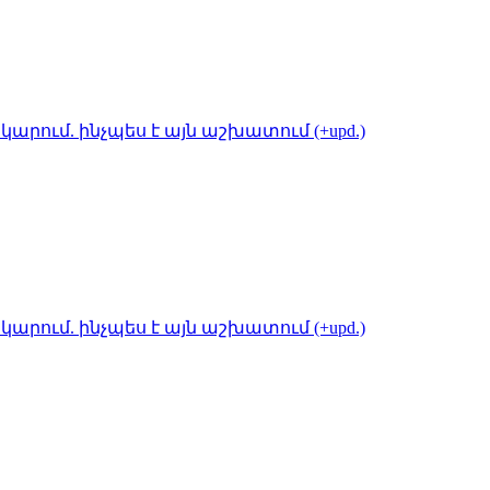
կարում. ինչպես է այն աշխատում (+upd.)
կարում. ինչպես է այն աշխատում (+upd.)