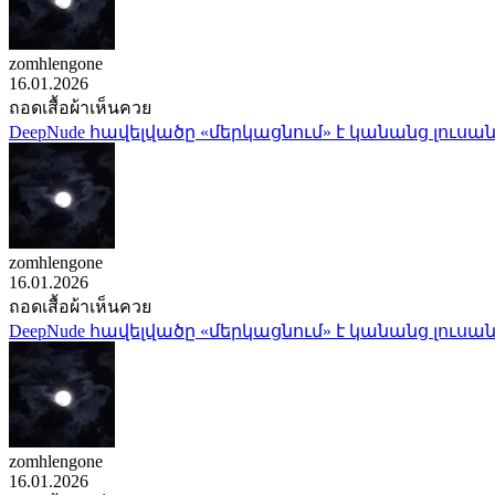
zomhlengone
16.01.2026
ถอดเสื้อผ้าเห็นควย
DeepNude հավելվածը «մերկացնում» է կանանց լուսան
zomhlengone
16.01.2026
ถอดเสื้อผ้าเห็นควย
DeepNude հավելվածը «մերկացնում» է կանանց լուսան
zomhlengone
16.01.2026