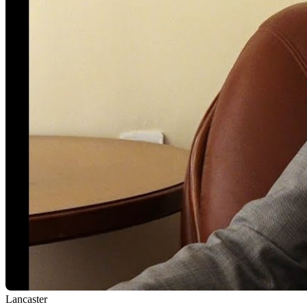
Lancaster