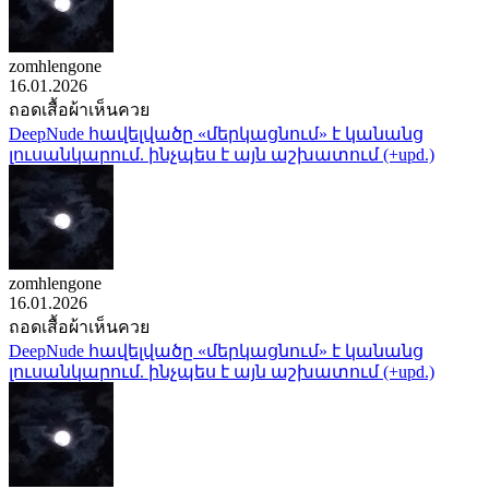
zomhlengone
16.01.2026
ถอดเสื้อผ้าเห็นควย
DeepNude հավելվածը «մերկացնում» է կանանց
լուսանկարում. ինչպես է այն աշխատում (+upd.)
zomhlengone
16.01.2026
ถอดเสื้อผ้าเห็นควย
DeepNude հավելվածը «մերկացնում» է կանանց
լուսանկարում. ինչպես է այն աշխատում (+upd.)