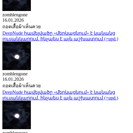
zomhlengone
16.01.2026
ถอดเสื้อผ้าเห็นควย
DeepNude հավելվածը «մերկացնում» է կանանց
լուսանկարում. ինչպես է այն աշխատում (+upd.)
zomhlengone
16.01.2026
ถอดเสื้อผ้าเห็นควย
DeepNude հավելվածը «մերկացնում» է կանանց
լուսանկարում. ինչպես է այն աշխատում (+upd.)
zomhlengone