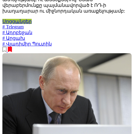
վերաբերմունքը պայմանավորված է ՌԴ-ի
խաղաղարար ու միջնորդական առաքելությամբ:
Սոցցանցեր
# Telegram
# Ադրբեջան
# Արցախ
# Վլադիմիր Պուտին