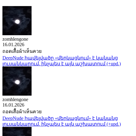
zomhlengone
16.01.2026
ถอดเสื้อผ้าเห็นควย
DeepNude հավելվածը «մերկացնում» է կանանց
լուսանկարում. ինչպես է այն աշխատում (+upd.)
zomhlengone
16.01.2026
ถอดเสื้อผ้าเห็นควย
DeepNude հավելվածը «մերկացնում» է կանանց
լուսանկարում. ինչպես է այն աշխատում (+upd.)