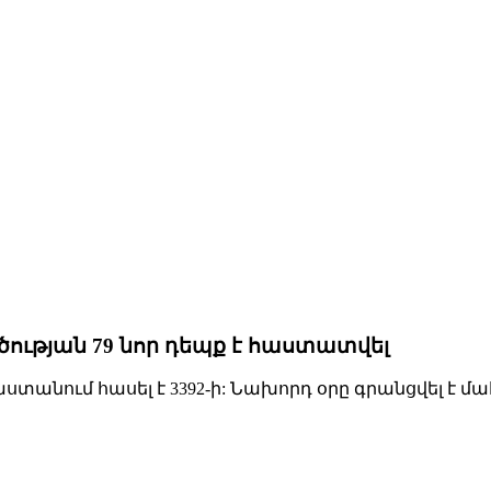
ության 79 նոր դեպք է հաստատվել
տանում հասել է 3392-ի: Նախորդ օրը գրանցվել է մա