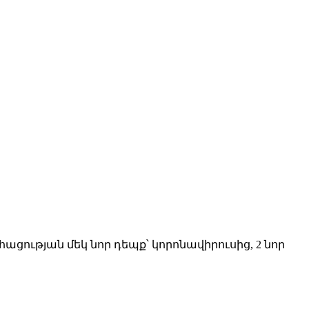
հացության մեկ նոր դեպք՝ կորոնավիրուսից, 2 նոր