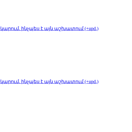
կարում. ինչպես է այն աշխատում (+upd.)
կարում. ինչպես է այն աշխատում (+upd.)