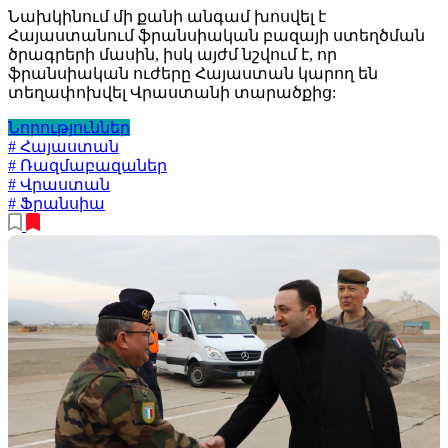
Նախկինում մի քանի անգամ խոսվել է
Հայաստանում ֆրանսիական բազայի ստեղծման
ծրագրերի մասին, իսկ այժմ նշվում է, որ
ֆրանսիական ուժերը Հայաստան կարող են
տեղափոխվել Վրաստանի տարածքից:
Նորություններ
# Հայաստան
# Ռազմաբազաներ
# Վրաստան
# Ֆրանսիա