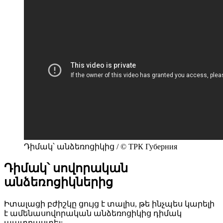
Դիմակ՝ անձեռոցիկից / © ТРК Губерния
Դիմակ՝ սովորական
անձեռոցիկներից
Իտալացի բժիշկը ցույց է տալիս, թե ինչպես կարելի
է ամենասովորական անձեռոցիկից դիմակ
պատրաստել: