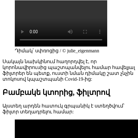
Դիմակ՝ սփռոցից / © julie_eigenmann
Սակայն նախկինում հաղորդվել է, որ
կորոնավիրուսից պաշտպանվելու համար հավելյալ
ֆիլտրեր են պետք, ուստի նման դիմակը շատ չնչին
տոկոսով կպաշտպանի Covid-19-ից:
Բամբակե կտորից, ֆիլտրով
Այստեղ արդեն հատուկ գրպանիկ է ստեղծվում՝
ֆիլտր տեղադրելու համար: