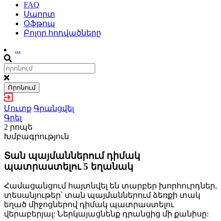
FAQ
Սպորտ
Օֆթոպ
Բոլոր հոդվածները
...
Որոնում
Մուտք
Գրանցվել
Գրել
2 րոպե
Խմբագրություն
Տան պայմաններում դիմակ
պատրաստելու 5 եղանակ
Համացանցում հայտնվել են տարբեր խորհուրդներ,
տեսանյութեր՝ տան պայմաններում ձեռքի տակ
եղած միջոցներով դիմակ պատրաստելու
վերաբերյալ: Ներկայացնենք դրանցից մի քանիսը: