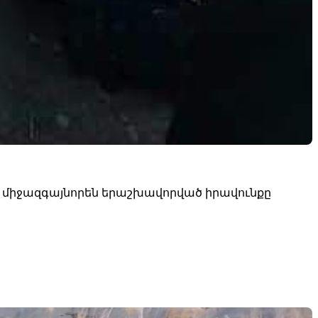
ի` միջազգայնորեն երաշխավորված իրավունքը