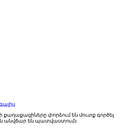
գալիս
ի քաղաքացիները փորձում են մուտք գործել
ն անվճար են պատվաստում):