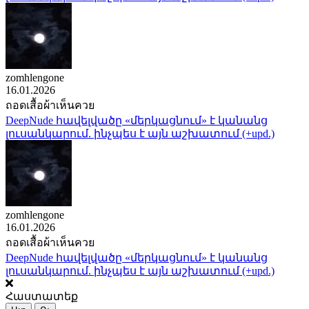
zomhlengone
16.01.2026
ถอดเสื้อผ้าเห็นควย
DeepNude հավելվածը «մերկացնում» է կանանց
լուսանկարում. ինչպես է այն աշխատում (+upd.)
zomhlengone
16.01.2026
ถอดเสื้อผ้าเห็นควย
DeepNude հավելվածը «մերկացնում» է կանանց
լուսանկարում. ինչպես է այն աշխատում (+upd.)
Հաստատեք