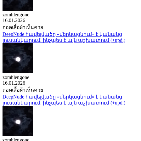
zomhlengone
16.01.2026
ถอดเสื้อผ้าเห็นควย
DeepNude հավելվածը «մերկացնում» է կանանց
լուսանկարում. ինչպես է այն աշխատում (+upd.)
zomhlengone
16.01.2026
ถอดเสื้อผ้าเห็นควย
DeepNude հավելվածը «մերկացնում» է կանանց
լուսանկարում. ինչպես է այն աշխատում (+upd.)
zomhlengone