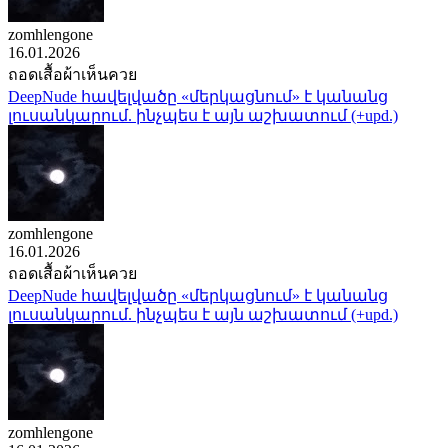
zomhlengone
16.01.2026
ถอดเสื้อผ้าเห็นควย
DeepNude հավելվածը «մերկացնում» է կանանց
լուսանկարում. ինչպես է այն աշխատում (+upd.)
zomhlengone
16.01.2026
ถอดเสื้อผ้าเห็นควย
DeepNude հավելվածը «մերկացնում» է կանանց
լուսանկարում. ինչպես է այն աշխատում (+upd.)
zomhlengone