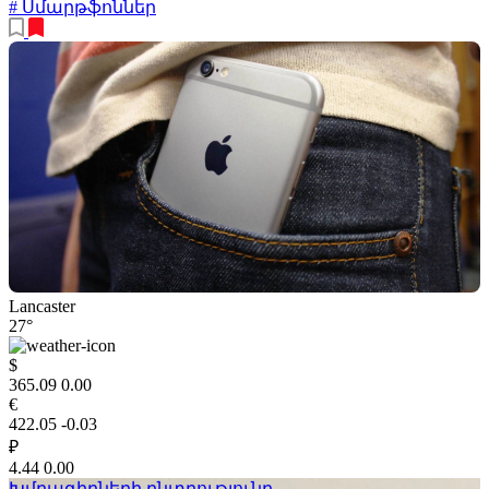
# Սմարթֆոններ
Lancaster
27°
$
365.09
0.00
€
422.05
-0.03
₽
4.44
0.00
Խմբագիրների ընտրությունը