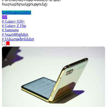
հարաբերակցությունը:
Նորություններ
ՏՏ
# Galaxy S20+
# Galaxy Z Flip
# Samsung
# Կարծիքներ
# Սմարթֆոններ