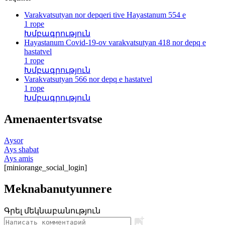
Varakvatsutyan nor depqeri tive Hayastanum 554 e
1 rope
Խմբագրություն
Hayastanum Covid-19-ov varakvatsutyan 418 nor depq e
hastatvel
1 rope
Խմբագրություն
Varakvatsutyan 566 nor depq e hastatvel
1 rope
Խմբագրություն
Amenaentertsvatse
Aysor
Ays shabat
Ays amis
[miniorange_social_login]
Meknabanutyunnere
Գրել մեկնաբանություն