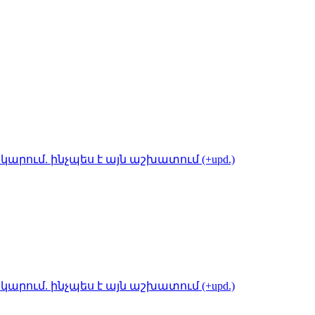
կարում. ինչպես է այն աշխատում (+upd.)
կարում. ինչպես է այն աշխատում (+upd.)