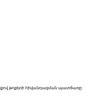
ևանքով թոքերի հիվանդացման պատճառը: