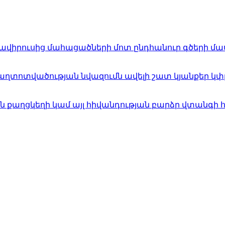
ոնավիրուսից մահացածների մոտ ընդհանուր գծերի մա
ոտվածության նվազումն ավելի շատ կյանքեր կփրկի,
ն քաղցկեղի կամ այլ հիվանդության բարձր վտանգի 