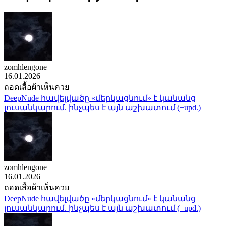
zomhlengone
16.01.2026
ถอดเสื้อผ้าเห็นควย
DeepNude հավելվածը «մերկացնում» է կանանց
լուսանկարում. ինչպես է այն աշխատում (+upd.)
zomhlengone
16.01.2026
ถอดเสื้อผ้าเห็นควย
DeepNude հավելվածը «մերկացնում» է կանանց
լուսանկարում. ինչպես է այն աշխատում (+upd.)