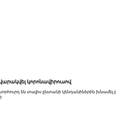
ց վարակվել կորոնավիրուսով
խորհուրդ են տալիս ընտանի կենդանիներին խնամել
: