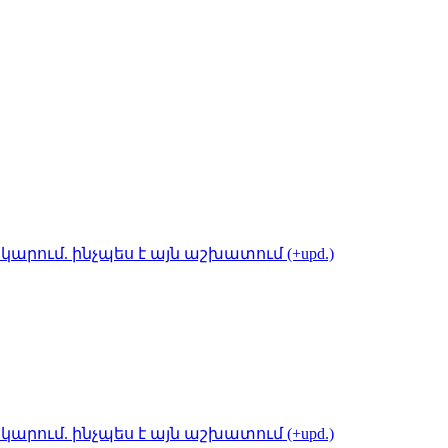
կարում. ինչպես է այն աշխատում (+upd.)
կարում. ինչպես է այն աշխատում (+upd.)