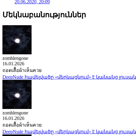
20.06.2020, 20:09
Մեկնաբանություններ
zomhlengone
16.01.2026
ถอดเสื้อผ้าเห็นควย
DeepNude հավելվածը «մերկացնում» է կանանց լուսան
zomhlengone
16.01.2026
ถอดเสื้อผ้าเห็นควย
DeepNude հավելվածը «մերկացնում» է կանանց լուսան