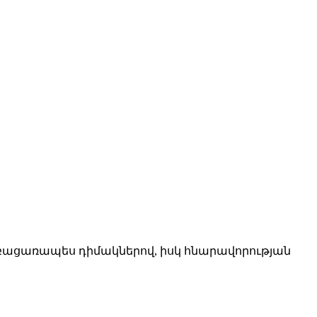
 բացառապես դիմակներով, իսկ հնարավորության