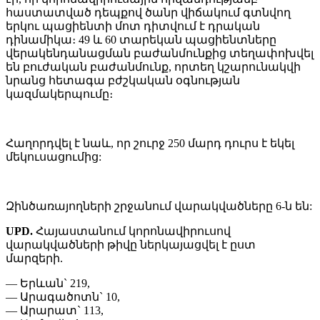
հաստատված դեպքով ծանր վիճակում գտնվող
երկու պացիենտի մոտ դիտվում է դրական
դինամիկա։ 49 և 60 տարեկան պացիենտները
վերակենդանացման բաժանմունքից տեղափոխվել
են բուժական բաժանմունք, որտեղ կշարունակվի
նրանց հետագա բժշկական օգնության
կազմակերպումը։
Հաղորդվել է նաև, որ շուրջ 250 մարդ դուրս է եկել
մեկուսացումից:
Զինծառայողների շրջանում վարակվածները 6-ն են:
UPD.
Հայաստանում կորոնավիրուսով
վարակվածների թիվը ներկայացվել է ըստ
մարզերի.
— Երևան` 219,
— Արագածոտն` 10,
— Արարատ` 113,