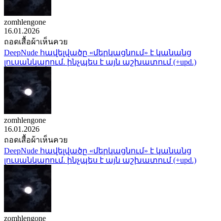
zomhlengone
16.01.2026
ถอดเสื้อผ้าเห็นควย
DeepNude հավելվածը «մերկացնում» է կանանց
լուսանկարում. ինչպես է այն աշխատում (+upd.)
zomhlengone
16.01.2026
ถอดเสื้อผ้าเห็นควย
DeepNude հավելվածը «մերկացնում» է կանանց
լուսանկարում. ինչպես է այն աշխատում (+upd.)
zomhlengone