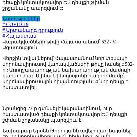
դեպքի կոնտակտավոր է: 3 դեպքի շփման
շրջանակը պարզվում է:
Նորություններ
# COVID-19
# Արտակարգ դրություն
# Հայաստան
Վարակվածների թիվը Հայաստանում՝ 532 / ©
Ազատություն
Վերջին տվյալներով՝ Հայաստանում նոր տեսակի
կորոնավիրուսով վարակվածների թիվը հասել է 532-
ի : Առողջապահության նախարարության մամուլի
քարտուղար Ալինա Նիկողոսյանի հաղորդմամբ՝
կորոնավիրուսային հիվանդության 50 նոր դեպք է
հաստատվել:
Նրանցից 23-ը գտնվել է կարանտինում, 24-ը
հաստատված դեպքի կոնտակտավոր է: 3 դեպքի
շփման շրջանակը պարզվում է:
Նախարար Արսեն Թորոսյանն ավելի վաղ հայտնել
էր, որ կորոնավիրուսային հիվանդությամբ