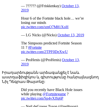
— ?????? (@Friskkmkay)
October 13,
2019
Hour 6 of the Fortnite black hole… we’re
losing our minds
pic.twitter.com/xmO7M81XoH
— LG Nicks (@Nicks)
October 13, 2019
The Simpsons predicted Fortnite Season
11 ?
#Fortnite
pic.twitter.com/2TPF0DeXwU
— ProHenis (@ProHenis)
October 13,
2019
Իրադարձությանն արձագանքել է նաև
աստղաֆիզիկոս և գիտությունը հանրայնացնող
Նիլ Դեգրաս Թայսոնը:
Did you recently have Black Hole issues
while playing
@Fortnitegame
?
pic.twitter.com/Sp4vXffq6P
— Neil deGrasse Tyson (@neiltyson)