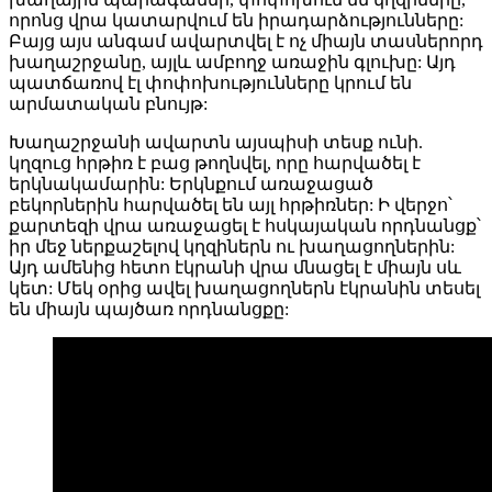
որոնց վրա կատարվում են իրադարձությունները:
Բայց այս անգամ ավարտվել է ոչ միայն տասներորդ
խաղաշրջանը, այլև ամբողջ առաջին գլուխը: Այդ
պատճառով էլ փոփոխությունները կրում են
արմատական բնույթ:
Խաղաշրջանի ավարտն այսպիսի տեսք ունի.
կղզուց հրթիռ է բաց թողնվել, որը հարվածել է
երկնակամարին: Երկնքում առաջացած
բեկորներին հարվածել են այլ հրթիռներ: Ի վերջո՝
քարտեզի վրա առաջացել է հսկայական որդնանցք՝
իր մեջ ներքաշելով կղզիներն ու խաղացողներին:
Այդ ամենից հետո էկրանի վրա մնացել է միայն սև
կետ: Մեկ օրից ավել խաղացողներն էկրանին տեսել
են միայն պայծառ որդնանցքը: