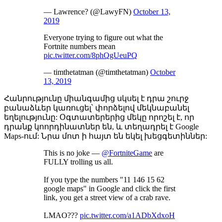
— Lawrence? (@LawyFN)
October 13,
2019
Everyone trying to figure out what the
Fortnite numbers mean
pic.twitter.com/8phQgUeuPQ
— timthetatman (@timthetatman)
October
13, 2019
Հանրությունը միանգամից սկսել է դրա շուրջ
բանաձևեր կառուցել՝ փորձելով մեկնաբանել
եղելությունը: Օգտատերերից մեկը որոշել է, որ
դրանք կոորդինատներ են, և տեղադրել է Google
Maps-ում: Նրա մոտ ի հայտ են եկել խեցգետիններ:
This is no joke —
@FortniteGame
are
FULLY trolling us all.
If you type the numbers "11 146 15 62
google maps" in Google and click the first
link, you get a street view of a crab rave.
LMAO???
pic.twitter.com/a1ADbXdxoH