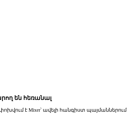
կարող են հեռանալ
ոխվում է Mixer՝ ավելի հանգիստ պայմաններում